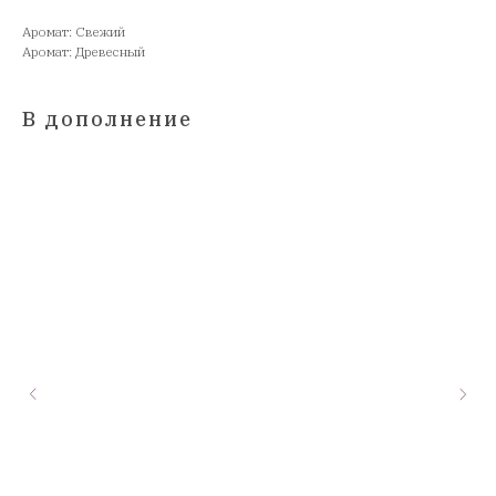
Аромат: Свежий
Аромат: Древесный
В дополнение