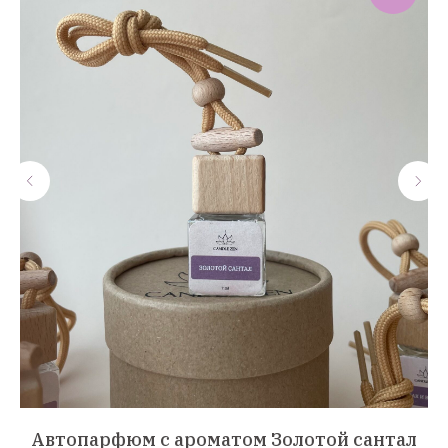
ок
Автопарфюм с ароматом Золотой сантал